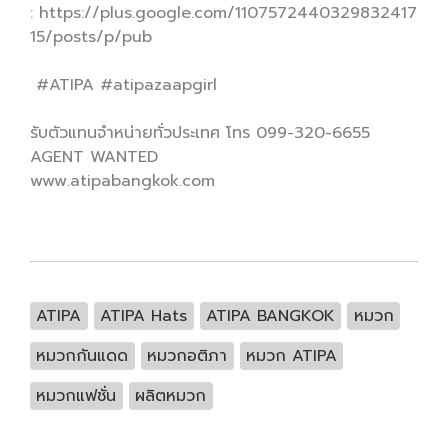
: https://plus.google.com/1107572440329832417
15/posts/p/pub
#ATIPA #atipazaapgirl
รับตัวแทนจำหน่ายทั่วประเทศ โทร 099-320-6655
AGENT WANTED
www.atipabangkok.com
ATIPA
ATIPA Hats
ATIPA BANGKOK
หมวก
หมวกกันแดด
หมวกอติภา
หมวก ATIPA
หมวกแฟชั่น
ผลิตหมวก