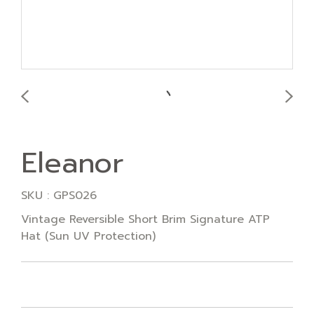
Eleanor
SKU : GPS026
Vintage Reversible Short Brim Signature ATP
Hat (Sun UV Protection)