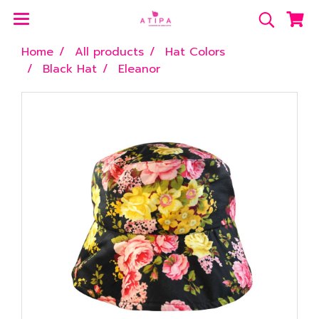
Home
All products
Hat Colors
Black Hat
Eleanor