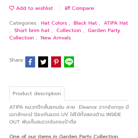
Add to wishlist
Compare
Categories :
Hat Colors
,
Black Hat
,
ATIPA Hat
,
Short brim hat
,
Collection
,
Garden Party
Collection
,
New Arrivals
Share
Product description
ATIPA หมวกปีกสั้นแทนร่ม ลาย Eleanor จากอังกฤษ มี
เอกลักษณ์ ป้องกันแดด UV ใส่ได้ทั้งสองด้าน INSIDE
OUT พับเก็บสะดวกในกระเป๋าถือ
One of our items in Garden Party Collection.