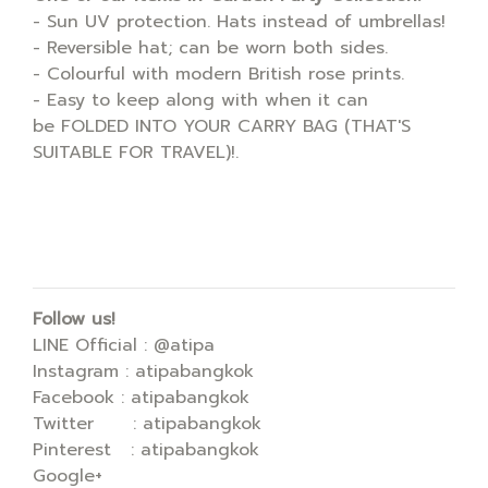
- Sun UV protection. Hats instead of umbrellas!
- Reversible hat; can be worn both sides.
- Colourful with modern British rose prints.
- Easy to keep along with when it can
be FOLDED INTO YOUR CARRY BAG (THAT'S
SUITABLE FOR TRAVEL)!.
Follow us!
LINE Official : @atipa
Instagram : atipabangkok
Facebook : atipabangkok
Twitter : atipabangkok
Pinterest : atipabangkok
Google+