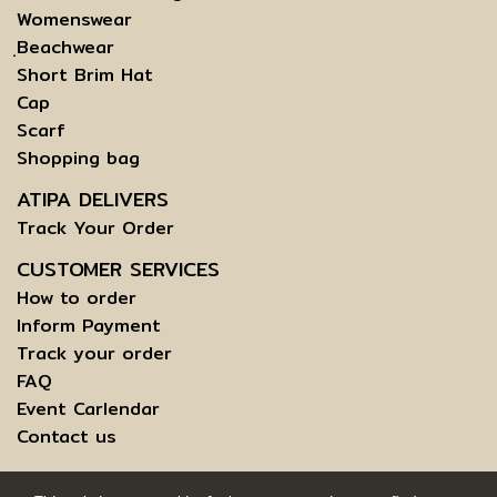
Womenswear
ฺBeachwear
Short Brim Hat
Cap
Scarf
Shopping bag
ATIPA DELIVERS
Track Your Order
CUSTOMER SERVICES
How to order
Inform Payment
Track your order
FAQ
Event Carlendar
Contact us