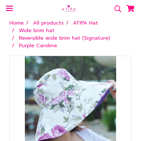
Home
All products
ATIPA Hat
Wide brim hat
Reversible wide brim hat (Signature)
Purple Caroline