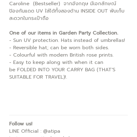
Caroline (Bestseller) จากอังกฤษ มีเอกลักษณ์
ป้องกันแดด UV ใส่ได้ทั้งสองด้าน INSIDE OUT พับเก็บ
สะดวกในกระเป๋าถือ
One of our items in Garden Party Collection.
- Sun UV protection. Hats instead of umbrellas!
- Reversible hat; can be worn both sides.
- Colourful with modern British rose prints.
- Easy to keep along with when it can
be FOLDED INTO YOUR CARRY BAG (THAT'S
SUITABLE FOR TRAVEL)!.
Follow us!
LINE Official : @atipa