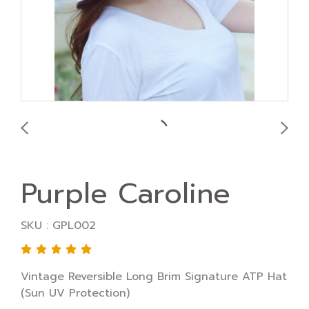
Purple Caroline
SKU : GPL002
Vintage Reversible Long Brim Signature ATP Hat
(Sun UV Protection)