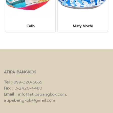
Calla
Misty Mochi
ATIPA BANGKOK
Tel
: 099-320-6655
Fax
: 0-2420-4480
Email
: info@atipabangkok.com,
atipabangkok@gmail.com