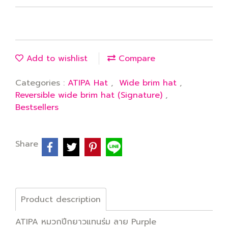
Add to wishlist
Compare
Categories :
ATIPA Hat
,
Wide brim hat
,
Reversible wide brim hat (Signature)
,
Bestsellers
Share
Product description
ATIPA หมวกปีกยาวแทนร่ม ลาย Purple