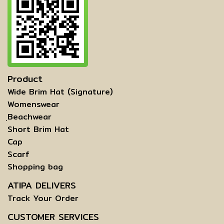
Product
Wide Brim Hat (Signature)
Womenswear
ฺBeachwear
Short Brim Hat
Cap
Scarf
Shopping bag
ATIPA DELIVERS
Track Your Order
CUSTOMER SERVICES