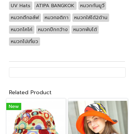
UV Hats
ATIPA BANGKOK
หมวกกันยูวี
หมวกตีกอล์ฟ
หมวกอติภา
หมวกใส่ได้2ด้าน
หมวกโคโค่
หมวกปีกกว้าง
หมวกพับได้
หมวกไปเที่ยว
Related Product
New