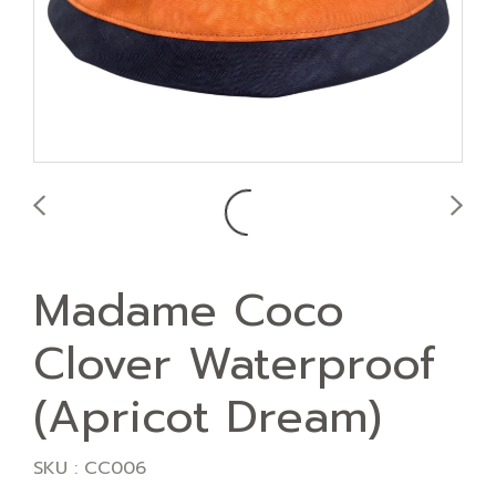
Madame Coco
Clover Waterproof
(Apricot Dream)
SKU : CC006