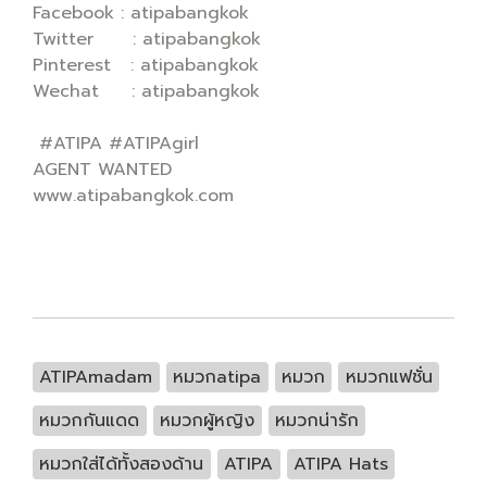
Facebook : atipabangkok
Twitter : atipabangkok
Pinterest : atipabangkok
Wechat : atipabangkok
#ATIPA #ATIPAgirl
AGENT WANTED
www.atipabangkok.com
ATIPAmadam
หมวกatipa
หมวก
หมวกแฟชั่น
หมวกกันแดด
หมวกผู้หญิง
หมวกน่ารัก
หมวกใส่ได้ทั้งสองด้าน
ATIPA
ATIPA Hats