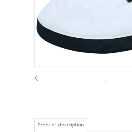
Product description