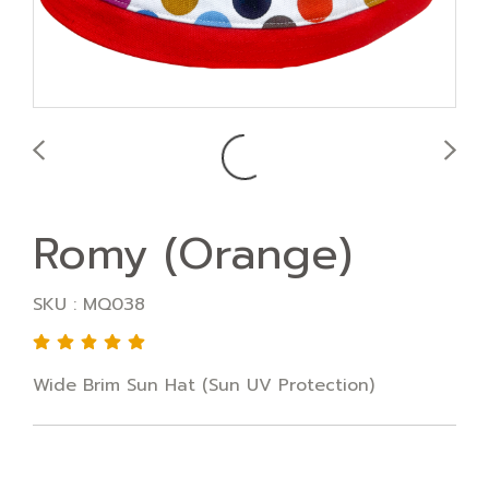
Romy (Orange)
SKU : MQ038
Wide Brim Sun Hat (Sun UV Protection)