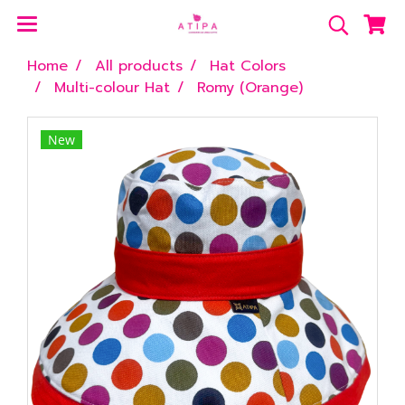
Home
All products
Hat Colors
Multi-colour Hat
Romy (Orange)
New