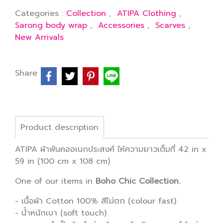
Categories :
Collection
,
ATIPA Clothing
,
Sarong body wrap
,
Accessories
,
Scarves
,
New Arrivals
Share
Product description
ATIPA ผ้าพันคออเนกประสงค์ ให้ความยาวเต็มที่ 42 in x
59 in (100 cm x 108 cm)
One of our items in
Boho Chic Collection.
- เนื้อผ้า Cotton 100% สีไม่ตก (colour fast)
- น้ำหนักเบา (soft touch)