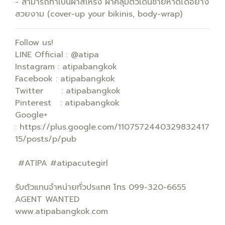
- สามารถทำเป็นผ้าสโหร่ง ผ้าคลุมตัวเดินชายหาดได้อย่าง
สวยงาม (cover-up your bikinis, body-wrap)
Follow us!
LINE Official : @atipa
Instagram : atipabangkok
Facebook : atipabangkok
Twitter : atipabangkok
Pinterest : atipabangkok
Google+
: https://plus.google.com/1107572440329832417
15/posts/p/pub
#ATIPA #atipacutegirl
รับตัวแทนจำหน่ายทั่วประเทศ โทร 099-320-6655
AGENT WANTED
www.atipabangkok.com