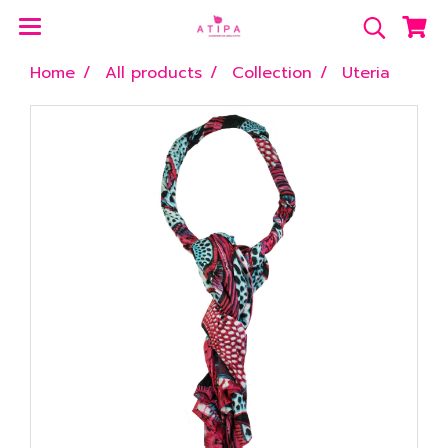
Home
All products
Collection
Uteria