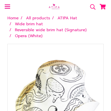
Home
All products
ATIPA Hat
Wide brim hat
Reversible wide brim hat (Signature)
Opera (White)