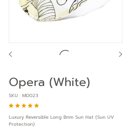
Opera (White)
SKU : MD023
Luxury Reversible Long Brim Sun Hat (Sun UV
Protection)