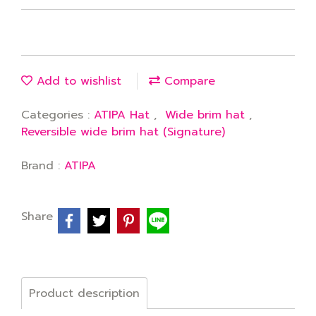
Add to wishlist
Compare
Categories :
ATIPA Hat
,
Wide brim hat
,
Reversible wide brim hat (Signature)
Brand :
ATIPA
Share
Product description