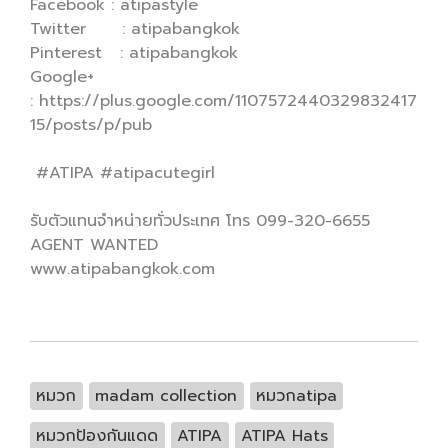
Facebook : atipastyle
Twitter : atipabangkok
Pinterest : atipabangkok
Google+
: https://plus.google.com/1107572440329832417
15/posts/p/pub
#ATIPA #atipacutegirl
รับตัวแทนจำหน่ายทั่วประเทศ โทร 099-320-6655
AGENT WANTED
www.atipabangkok.com
หมวก
madam collection
หมวกatipa
หมวกป้องกันแดด
ATIPA
ATIPA Hats