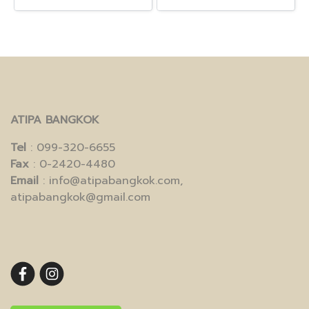
ATIPA BANGKOK
Tel
: 099-320-6655
Fax
: 0-2420-4480
Email
: info@atipabangkok.com,
atipabangkok@gmail.com