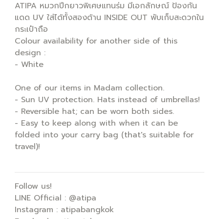
ATIPA หมวกปีกยาวพิเศษแทนร่ม มีเอกลักษณ์ ป้องกัน
แดด UV ใส่ได้ทั้งสองด้าน INSIDE OUT พับเก็บสะดวกใน
กระเป๋าถือ
Colour availability for another side of this
design :
- White
One of our items in Madam collection.
- Sun UV protection. Hats instead of umbrellas!
- Reversible hat; can be worn both sides.
- Easy to keep along with when it can be
folded into your carry bag (that's suitable for
travel)!
Follow us!
LINE Official : @atipa
Instagram : atipabangkok