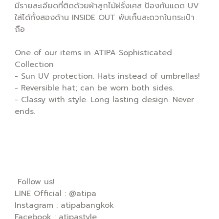
มีรายละเอียดที่ติดด้วยผ้าลูกไม้ฝรั่งเศส ป้องกันแดด UV
ใส่ได้ทั้งสองด้าน INSIDE OUT พับเก็บสะดวกในกระเป๋า
ถือ
One of our items in ATIPA Sophisticated
Collection
- Sun UV protection. Hats instead of umbrellas!
- Reversible hat; can be worn both sides.
- Classy with style. Long lasting design. Never
ends.
Follow us!
LINE Official : @atipa
Instagram : atipabangkok
Facebook : atipastyle