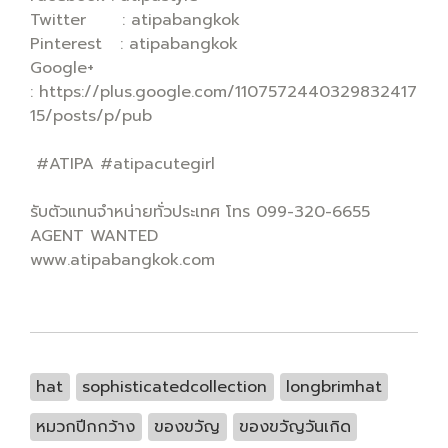
Twitter : atipabangkok
Pinterest : atipabangkok
Google+
: https://plus.google.com/1107572440329832417
15/posts/p/pub
#ATIPA #atipacutegirl
รับตัวแทนจำหน่ายทั่วประเทศ โทร 099-320-6655
AGENT WANTED
www.atipabangkok.com
hat
sophisticatedcollection
longbrimhat
หมวกปีกกว้าง
ของขวัญ
ของขวัญวันเกิด