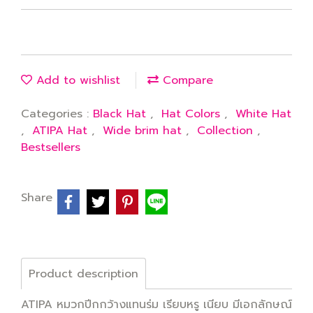
Add to wishlist
Compare
Categories :
Black Hat
,
Hat Colors
,
White Hat
,
ATIPA Hat
,
Wide brim hat
,
Collection
,
Bestsellers
Share
Product description
ATIPA หมวกปีกกว้างแทนร่ม เรียบหรู เนียบ มีเอกลักษณ์