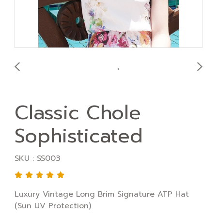
Classic Chole
Sophisticated
SKU : SS003
Luxury Vintage Long Brim Signature ATP Hat
(Sun UV Protection)