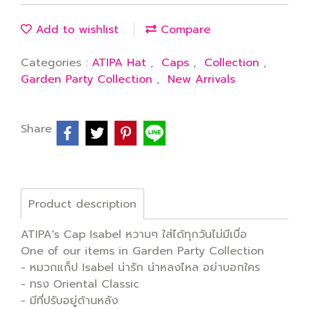
Add to wishlist
Compare
Categories :
ATIPA Hat
,
Caps
,
Collection
,
Garden Party Collection
,
New Arrivals
Share
Product description
ATIPA's Cap Isabel หวานๆ ใส่ได้ทุกวันไม่มีเบื่อ
One of our items in Garden Party Collection
- หมวกแก็ป Isabel น่ารัก น่าหลงไหล อย่าบอกใคร
- ทรง Oriental Classic
- มีที่ปรับอยู่ด้านหลัง