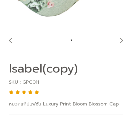
Isabel(copy)
SKU : GPC011
หมวกแก๊ปแฟชั่น Luxury Print Bloom Blossom Cap