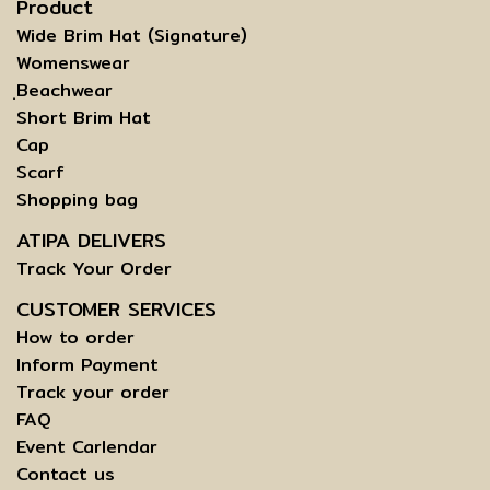
Product
Wide Brim Hat (Signature)
Womenswear
ฺBeachwear
Short Brim Hat
Cap
Scarf
Shopping bag
ATIPA DELIVERS
Track Your Order
CUSTOMER SERVICES
How to order
Inform Payment
Track your order
FAQ
Event Carlendar
Contact us