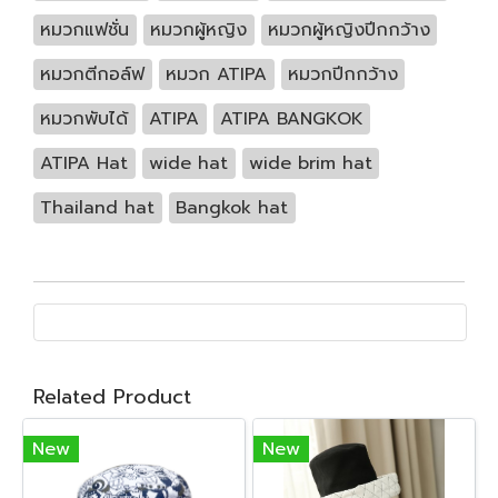
หมวกแฟชั่น
หมวกผู้หญิง
หมวกผู้หญิงปีกกว้าง
หมวกตีกอล์ฟ
หมวก ATIPA
หมวกปีกกว้าง
หมวกพับได้
ATIPA
ATIPA BANGKOK
ATIPA Hat
wide hat
wide brim hat
Thailand hat
Bangkok hat
Related Product
New
New