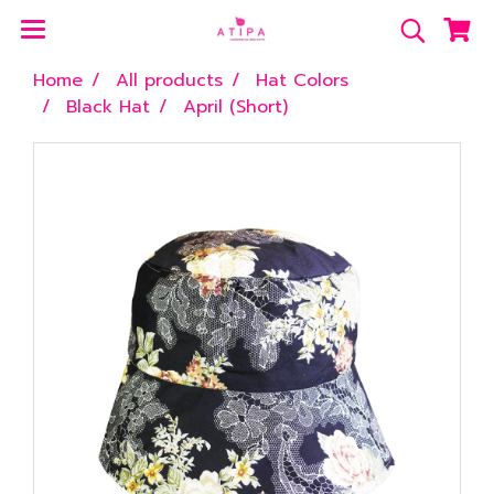
Home
All products
Hat Colors
Black Hat
April (Short)