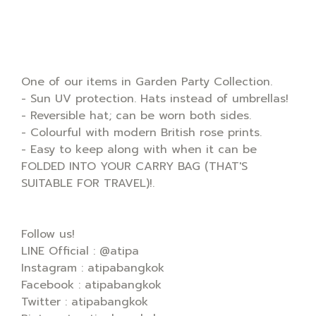
One of our items in Garden Party Collection.
- Sun UV protection. Hats instead of umbrellas!
- Reversible hat; can be worn both sides.
- Colourful with modern British rose prints.
- Easy to keep along with when it can be
FOLDED INTO YOUR CARRY BAG (THAT'S
SUITABLE FOR TRAVEL)!.
Follow us!
LINE Official : @atipa
Instagram : atipabangkok
Facebook : atipabangkok
Twitter : atipabangkok