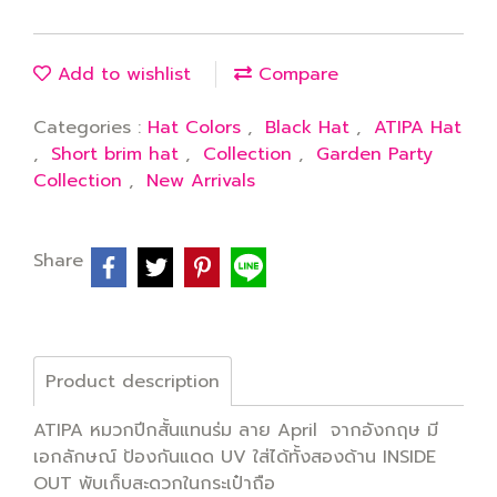
Add to wishlist
Compare
Categories :
Hat Colors
,
Black Hat
,
ATIPA Hat
,
Short brim hat
,
Collection
,
Garden Party
Collection
,
New Arrivals
Share
Product description
ATIPA หมวกปีกสั้นแทนร่ม ลาย April จากอังกฤษ มี
เอกลักษณ์ ป้องกันแดด UV ใส่ได้ทั้งสองด้าน INSIDE
OUT พับเก็บสะดวกในกระเป๋าถือ