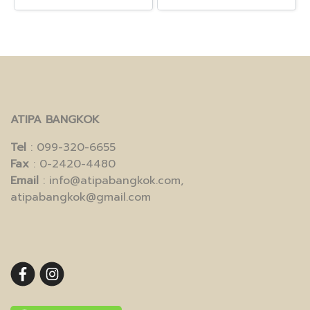
ATIPA BANGKOK
Tel
: 099-320-6655
Fax
: 0-2420-4480
Email
: info@atipabangkok.com,
atipabangkok@gmail.com