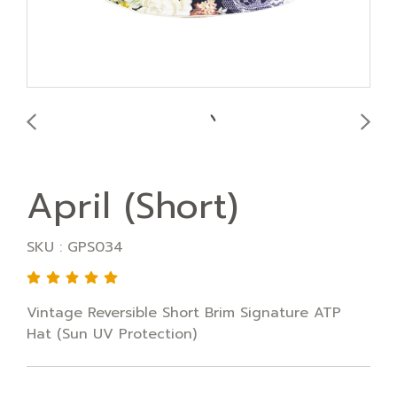
April (Short)
SKU : GPS034
Vintage Reversible Short Brim Signature ATP
Hat (Sun UV Protection)